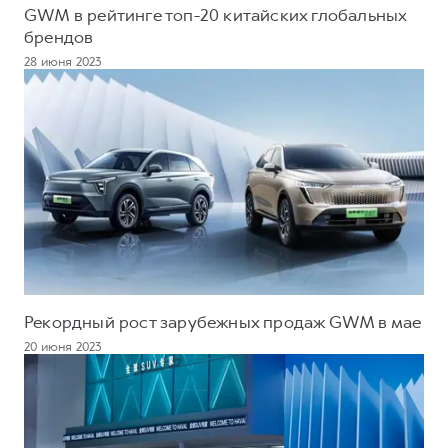
GWM в рейтинге топ-20 китайских глобальных
брендов
28 июня 2023
Рекордный рост зарубежных продаж GWM в мае
20 июня 2023