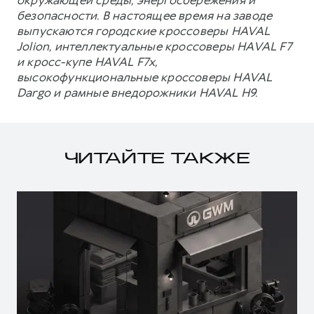
окружающей среды, энергосбережения и
безопасности. В настоящее время на заводе
выпускаются городские кроссоверы HAVAL
Jolion, интеллектуальные кроссоверы HAVAL F7
и кросс-купе HAVAL F7x,
высокофункциональные кроссоверы HAVAL
Dargo и рамные внедорожники HAVAL H9.
ЧИТАЙТЕ ТАКЖЕ