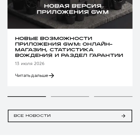
НОВЫЕ ВОЗМОЖНОСТИ
ПРИЛОЖЕНИЯ GWM: ОНЛАЙН-
МАГАЗИН, СТАТИСТИКА
ВОЖДЕНИЯ И РАЗДЕЛ ГАРАНТИИ
13 июля 2026
Читать дальше
ВСЕ НОВОСТИ