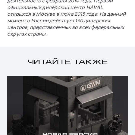
деятельность с февраля 2014 года. Первый
официальный дилерский центр HAVAL
открылся в Москве в июне 2015 года. На данный
момент в России действует 130 дилерских
центров, представленных во всех федеральных
округах страны.
ЧИТАЙТЕ ТАКЖЕ