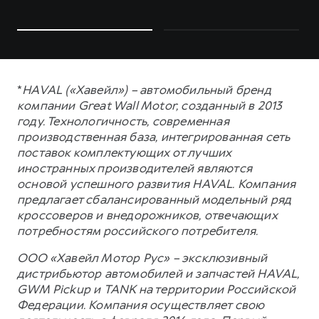
*
HAVAL («Хавейл») – автомобильный бренд
компании Great Wall Motor, созданный в 2013
году. Технологичность, современная
производственная база, интегрированная сеть
поставок комплектующих от лучших
иностранных производителей являются
основой успешного развития HAVAL. Компания
предлагает сбалансированный модельный ряд
кроссоверов и внедорожников, отвечающих
потребностям российского потребителя.
ООО «Хавейл Мотор Рус» – эксклюзивный
дистрибьютор автомобилей и запчастей HAVAL,
GWM Pickup и TANK на территории Российской
Федерации. Компания осуществляет свою