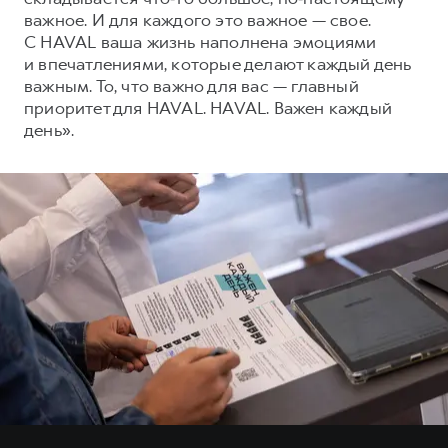
важное. И для каждого это важное — свое.
С HAVAL ваша жизнь наполнена эмоциями
и впечатлениями, которые делают каждый день
важным. То, что важно для вас — главный
приоритет для HAVAL. HAVAL. Важен каждый
день».