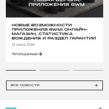
НОВЫЕ ВОЗМОЖНОСТИ
ПРИЛОЖЕНИЯ GWM: ОНЛАЙН-
МАГАЗИН, СТАТИСТИКА
ВОЖДЕНИЯ И РАЗДЕЛ ГАРАНТИИ
13 июля 2026
Читать дальше
ВСЕ НОВОСТИ