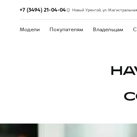
+7 (3494) 21-04-04
Новый Уренгой, ул. Магистральная,
Модели
Покупателям
Владельцам
С
HA
С