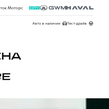
ток Моторс
Авто в наличии
Тест-драйв
ЕНА
ВЕ